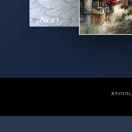
关于17173
|