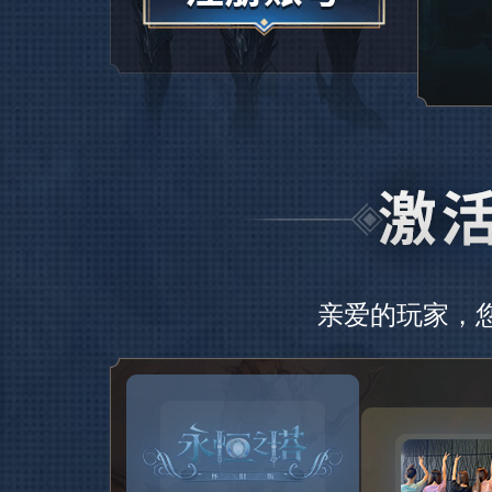
亲爱的玩家，