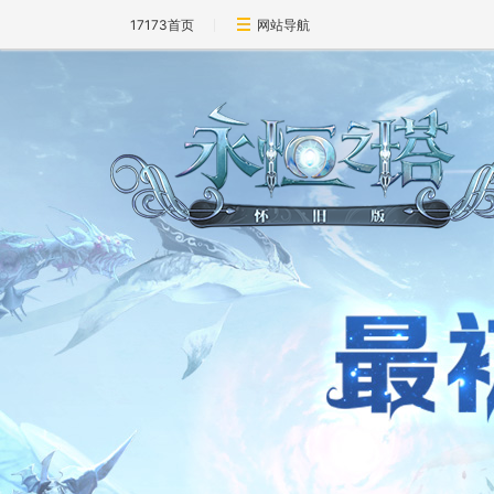
17173首页
网站导航